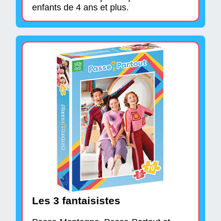
enfants de 4 ans et plus.
Les 3 fantaisistes