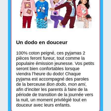
Un dodo en douceur
100% coton peigné, ces pyjamas 2
pièces feront fureur, tout comme la
populaire émission jeunesse. Vos petits
seront bien confortables lorsque
viendra l’heure du dodo! Chaque
pyjama est accompagné des paroles
de la berceuse
Bon dodo, mon ami
,
afin d’inciter les parents à faire de la
période de transition de la journée vers
la nuit, un moment privilégié tout en
douceur avec leurs enfants.