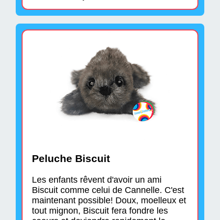
Peluche Biscuit
Les enfants rêvent d'avoir un ami
Biscuit comme celui de Cannelle. C'est
maintenant possible! Doux, moelleux et
tout mignon, Biscuit fera fondre les