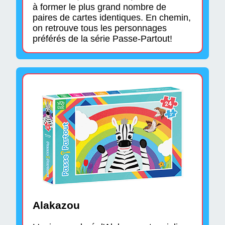
à former le plus grand nombre de
paires de cartes identiques. En chemin,
on retrouve tous les personnages
préférés de la série Passe-Partout!
Alakazou