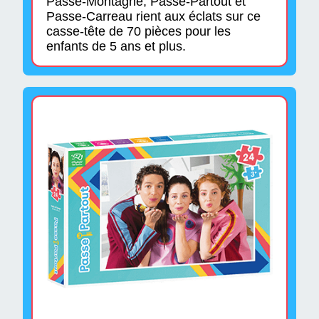
Passe-Montagne, Passe-Partout et
Passe-Carreau rient aux éclats sur ce
casse-tête de 70 pièces pour les
enfants de 5 ans et plus.