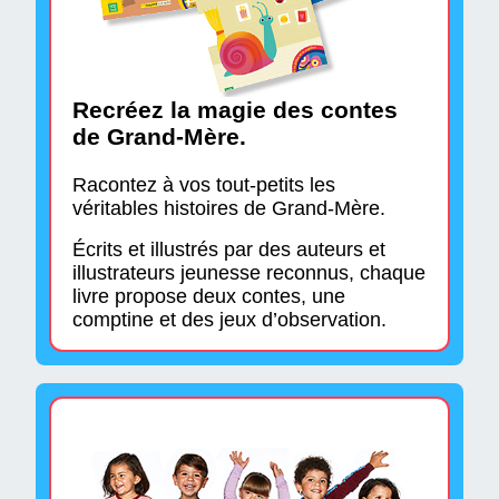
Recréez la magie des contes
de Grand-Mère.
Racontez à vos tout-petits les
véritables histoires de Grand-Mère.
Écrits et illustrés par des auteurs et
illustrateurs jeunesse reconnus, chaque
livre propose deux contes, une
comptine et des jeux d’observation.