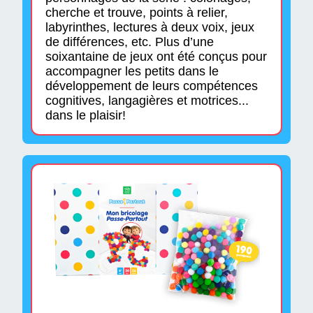
cherche et trouve, points à relier,
labyrinthes, lectures à deux voix, jeux
de différences, etc. Plus d’une
soixantaine de jeux ont été conçus pour
accompagner les petits dans le
développement de leurs compétences
cognitives, langagières et motrices...
dans le plaisir!