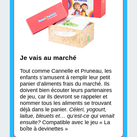
Je vais au marché
Tout comme Cannelle et Pruneau, les
enfants s’amusent à remplir leur petit
panier d’aliments frais du marché. Ils
doivent bien écouter leurs partenaires
de jeu, car ils devront se rappeler et
nommer tous les aliments se trouvant
déjà dans le panier.
Céleri, yogourt,
laitue, bleuets et… qu’est-ce qui venait
ensuite?
Compatible avec le jeu « La
boîte à devinettes »