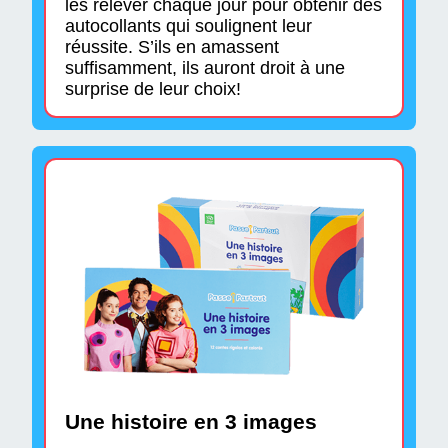
les relever chaque jour pour obtenir des
autocollants qui soulignent leur
réussite. S’ils en amassent
suffisamment, ils auront droit à une
surprise de leur choix!
Une histoire en 3 images