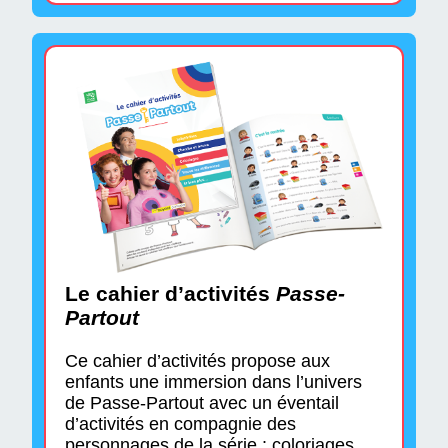
Le cahier d’activités
Passe-
Partout
Ce cahier d’activités propose aux
enfants une immersion dans l’univers
de Passe-Partout avec un éventail
d’activités en compagnie des
personnages de la série : coloriages,