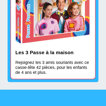
Les 3 Passe à la maison
Rejoignez les 3 amis souriants avec ce
casse-tête 42 pièces, pour les enfants
de 4 ans et plus.