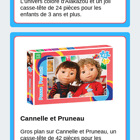
L'univers coloré d'Alakazou et un joli
casse-tête de 24 pièces pour les
enfants de 3 ans et plus.
Cannelle et Pruneau
Gros plan sur Cannelle et Pruneau, un
casse-tête de 42 pièces pour les