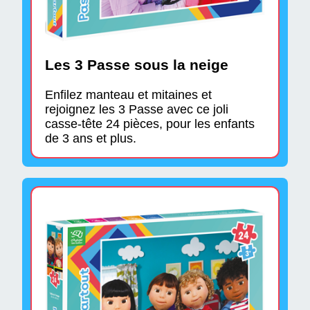
Les 3 Passe sous la neige
Enfilez manteau et mitaines et
rejoignez les 3 Passe avec ce joli
casse-tête 24 pièces, pour les enfants
de 3 ans et plus.