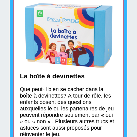
La boîte à devinettes
Que peut-il bien se cacher dans la
boîte à devinettes? À tour de rôle, les
enfants posent des questions
auxquelles le ou les partenaires de jeu
peuvent répondre seulement par « oui
» ou « non » . Plusieurs autres trucs et
astuces sont aussi proposés pour
réinventer le jeu.