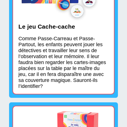
Le jeu Cache-cache
Comme Passe-Carreau et Passe-
Partout, les enfants peuvent jouer les
détectives et travailler leur sens de
l’observation et leur mémoire. Il leur
faudra bien regarder les cartes-images
placées sur la table par le maître du
jeu, car il en fera disparaître une avec
sa couverture magique. Sauront-ils
l’identifier?