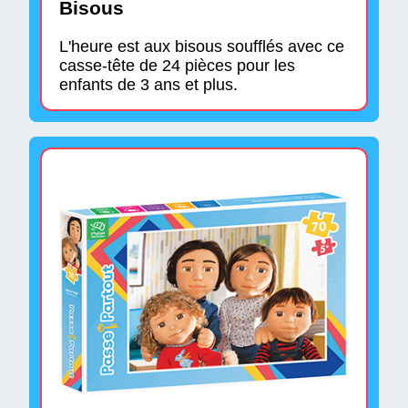
Bisous
L'heure est aux bisous soufflés avec ce
casse-tête de 24 pièces pour les
enfants de 3 ans et plus.