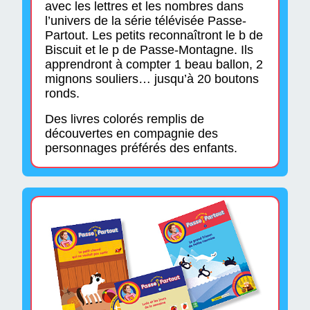
avec les lettres et les nombres dans
l’univers de la série télévisée Passe-
Partout. Les petits reconnaîtront le b de
Biscuit et le p de Passe-Montagne. Ils
apprendront à compter 1 beau ballon, 2
mignons souliers… jusqu’à 20 boutons
ronds.
Des livres colorés remplis de
découvertes en compagnie des
personnages préférés des enfants.