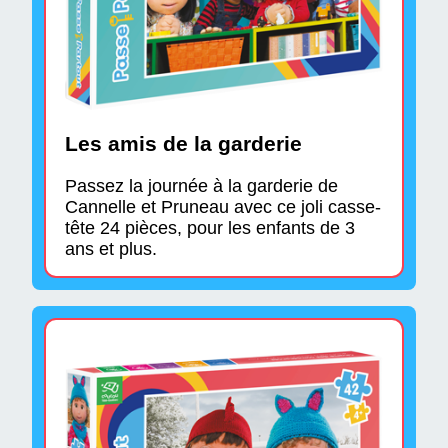
Les amis de la garderie
Passez la journée à la garderie de
Cannelle et Pruneau avec ce joli casse-
tête 24 pièces, pour les enfants de 3
ans et plus.