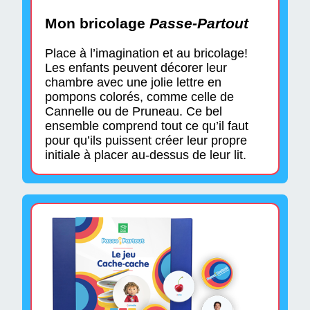
Mon bricolage
Passe-Partout
Place à l’imagination et au bricolage!
Les enfants peuvent décorer leur
chambre avec une jolie lettre en
pompons colorés, comme celle de
Cannelle ou de Pruneau. Ce bel
ensemble comprend tout ce qu’il faut
pour qu’ils puissent créer leur propre
initiale à placer au-dessus de leur lit.