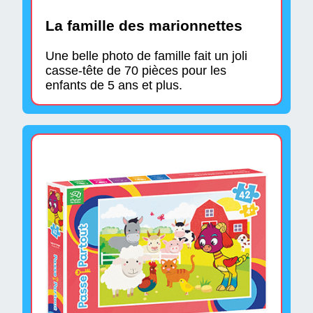
La famille des marionnettes
Une belle photo de famille fait un joli
casse-tête de 70 pièces pour les
enfants de 5 ans et plus.