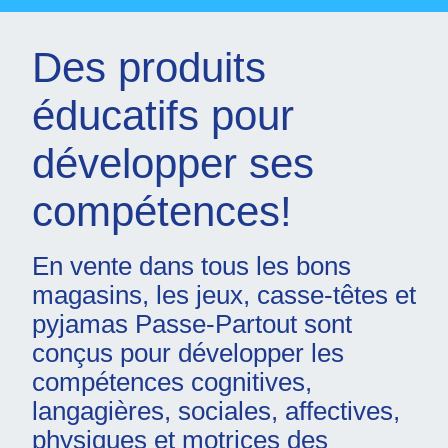
Des produits
éducatifs pour
développer ses
compétences!
En vente dans tous les bons
magasins, les jeux, casse-têtes et
pyjamas Passe-Partout sont
conçus pour développer les
compétences cognitives,
langagières, sociales, affectives,
physiques et motrices des