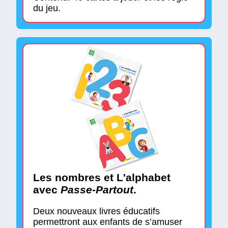
du jeu.
Les nombres et L'alphabet
avec
Passe-Partout
.
Deux nouveaux livres éducatifs
permettront aux enfants de s’amuser