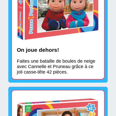
On joue dehors!
Faites une bataille de boules de neige
avec Cannelle et Pruneau grâce à ce
joli casse-tête 42 pièces.