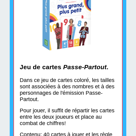
Jeu de cartes
Passe-Partout
.
Dans ce jeu de cartes coloré, les tailles
sont associées à des nombres et à des
personnages de l'émission Passe-
Partout.
Pour jouer, il suffit de répartir les cartes
entre les deux joueurs et place au
combat de chiffres!
Contenu: 40 cartes à jouer et les règle