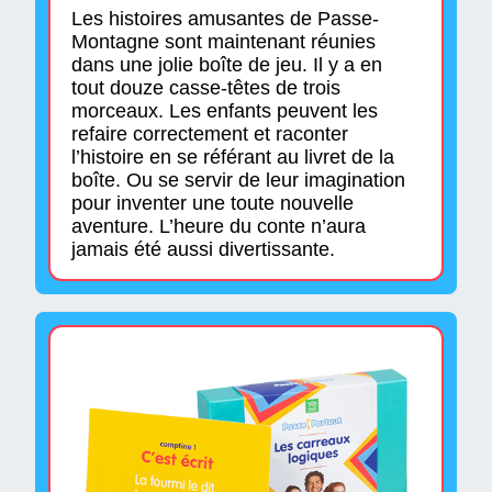
Les histoires amusantes de Passe-
Montagne sont maintenant réunies
dans une jolie boîte de jeu. Il y a en
tout douze casse-têtes de trois
morceaux. Les enfants peuvent les
refaire correctement et raconter
l’histoire en se référant au livret de la
boîte. Ou se servir de leur imagination
pour inventer une toute nouvelle
aventure. L’heure du conte n’aura
jamais été aussi divertissante.