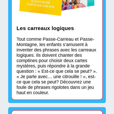
Les carreaux logiques
Tout comme Passe-Carreau et Passe-
Montagne, les enfants s’amusent à
inventer des phrases avec les carreaux
logiques. Ils doivent chanter des
comptines pour choisir deux cartes
mystères, puis répondre à la grande
question : « Est-ce que cela se peut? ».
« Je parle avec… une citrouille ! », est-
ce que cela se peut? Découvrez une
foule de phrases rigolotes dans un jeu
haut en couleur.