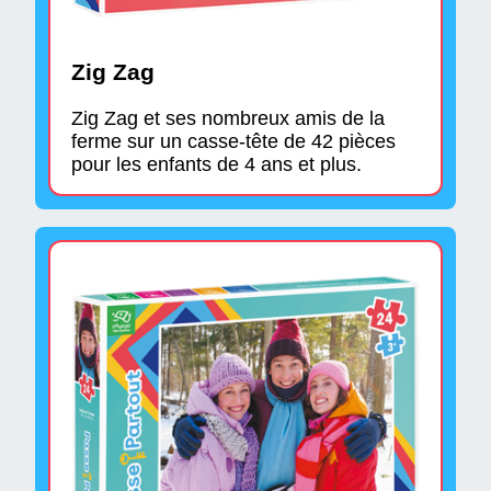
Zig Zag
Zig Zag et ses nombreux amis de la
ferme sur un casse-tête de 42 pièces
pour les enfants de 4 ans et plus.