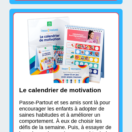
Le calendrier de motivation
Passe-Partout et ses amis sont là pour
encourager les enfants à adopter de
saines habitudes et à améliorer un
comportement. À eux de choisir les
défis de la semaine. Puis, à essayer de