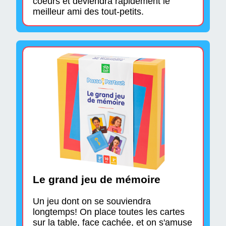
coeurs et deviendra rapidement le
meilleur ami des tout-petits.
Le grand jeu de mémoire
Un jeu dont on se souviendra
longtemps! On place toutes les cartes
sur la table, face cachée, et on s'amuse