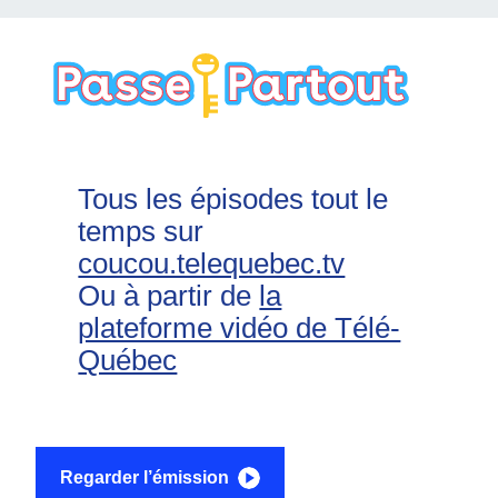
Tous les épisodes tout le
temps sur
coucou.telequebec.tv
Ou à partir de
la
plateforme vidéo de Télé-
Québec
Regarder l’émission